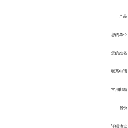
产品
您的单位
您的姓名
联系电话
常用邮箱
省份
详细地址