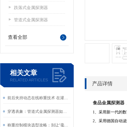
跌落式金属探测器
管道式金属探测器
查看全部
相关文章
RELATED ARTICLES
产品详情
前后夹持动态在线称重技术 在灌装后端质检领域的应用与工艺革新
食品金属探测器
穿透表象：管道式金属探测器如何守护现代工业的“纯净度”
1、采用新一代的数
2、采用德国自动
称重控制模块选型攻略：别让“毫厘之差”毁掉整条产线