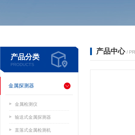
产品中心
/ P
产品分类
PRODUCTS
金属探测器
金属检测仪
输送式金属探测器
直落式金属检测机