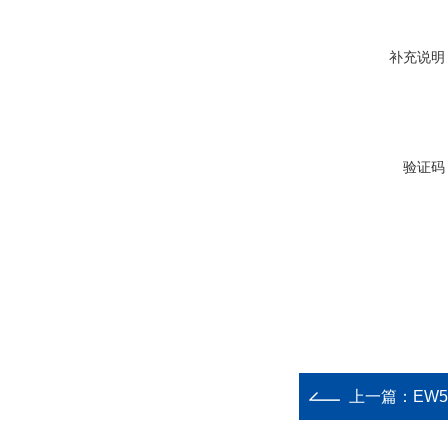
补充说明
验证码
上一篇：
EW