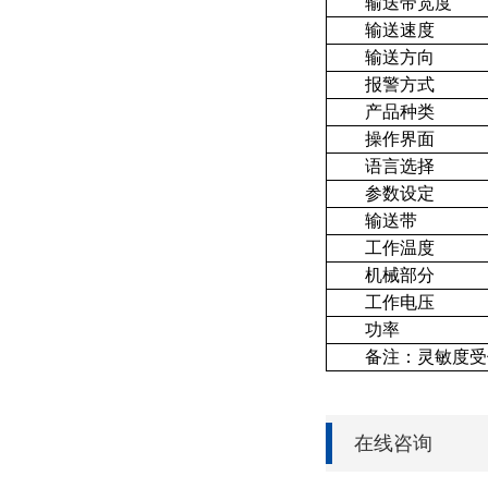
输送带宽度
输送速度
输送方向
报警方式
产品种类
操作界面
语言选择
参数设定
输送带
工作温度
机械部分
工作电压
功率
备注：灵敏度受
在线咨询