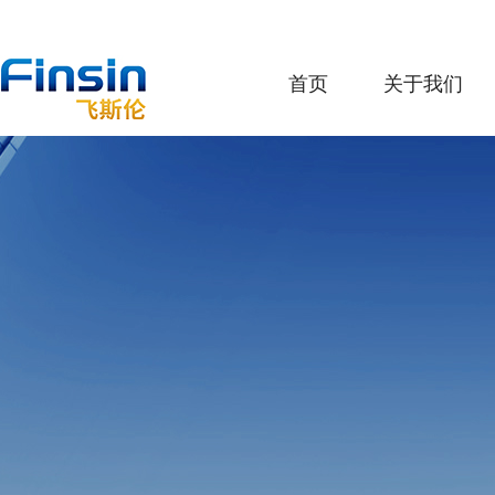
首页
关于我们