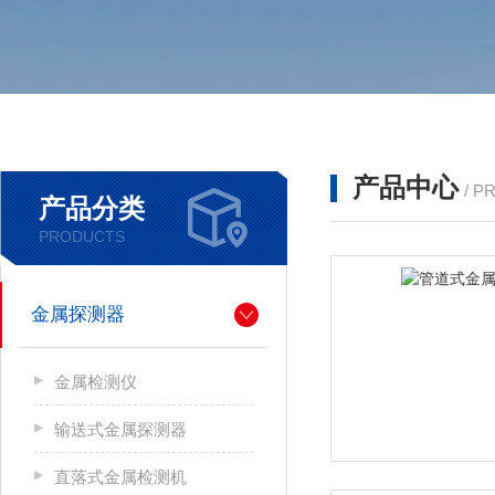
产品中心
/ P
产品分类
PRODUCTS
金属探测器
金属检测仪
输送式金属探测器
直落式金属检测机