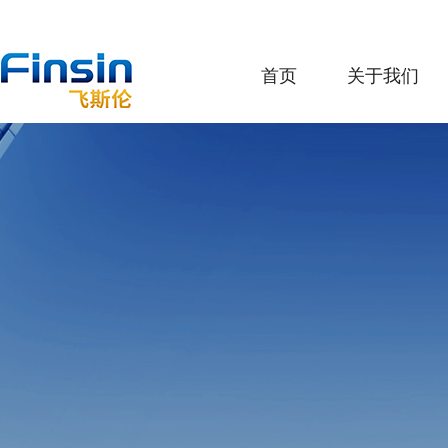
首页
关于我们