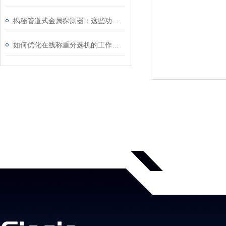
揭秘管道式金属探测器：这些功能让探测工作更高效！
如何优化在线称重分选机的工作流程