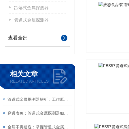
跌落式金属探测器
管道式金属探测器
查看全部
相关文章
RELATED ARTICLES
管道式金属探测器解析：工作原理、核心优势与适用场景
穿透表象：管道式金属探测器如何守护现代工业的“纯净度”
金属不再逃逸：掌握管道式金属探测器的关键步骤