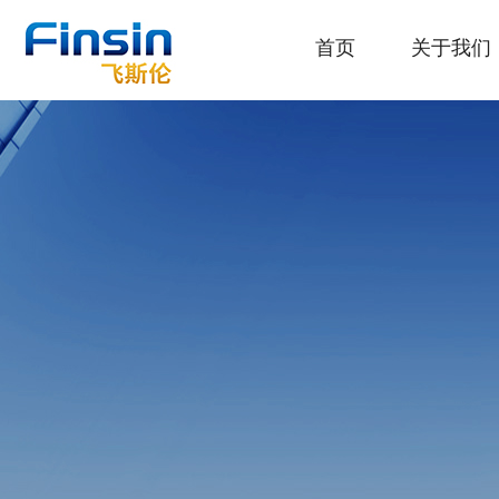
首页
关于我们