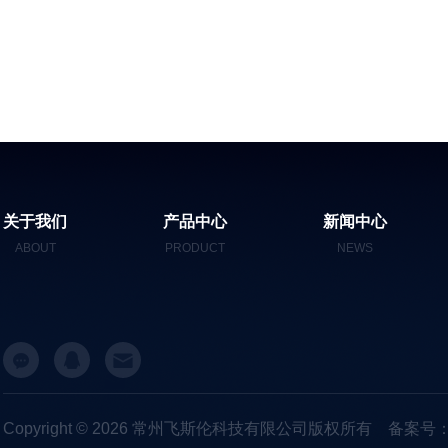
关于我们
产品中心
新闻中心
ABOUT
PRODUCT
NEWS
Copyright © 2026 常州飞斯伦科技有限公司版权所有
备案号：苏