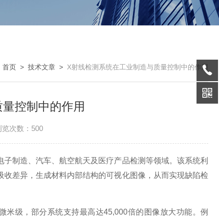
：
首页
>
技术文章
>
X射线检测系统在工业制造与质量控制中的作用
质量控制中的作用
浏览次数：500
电子制造、汽车、航空航天及医疗产品检测等领域。该系统利
吸收差异，生成材料内部结构的可视化图像，从而实现缺陷检
级，部分系统支持最高达45,000倍的图像放大功能。例