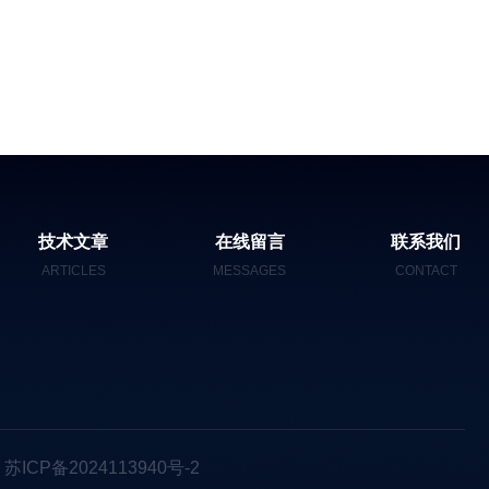
技术文章
在线留言
联系我们
ARTICLES
MESSAGES
CONTACT
ICP备2024113940号-2