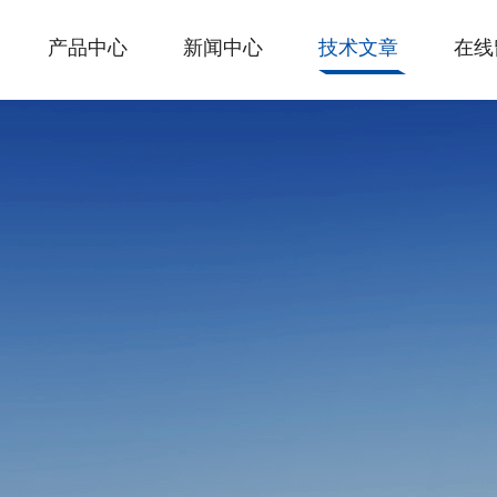
产品中心
新闻中心
技术文章
在线