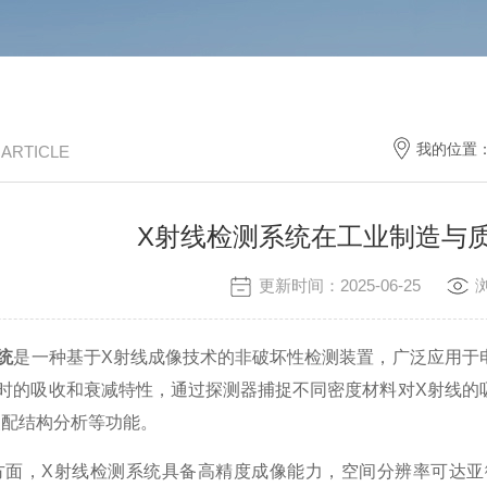
我的位置
/ ARTICLE
X射线检测系统在工业制造与
更新时间：2025-06-25
统
是一种基于X射线成像技术的非破坏性检测装置，广泛应用于
体时的吸收和衰减特性，通过探测器捕捉不同密度材料对X射线的
装配结构分析等功能。
，X射线检测系统具备高精度成像能力，空间分辨率可达亚微米