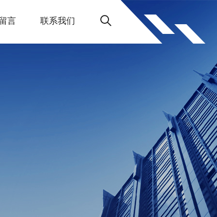
留言
联系我们