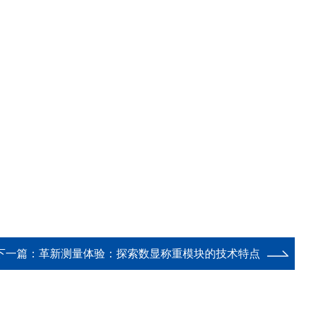
下一篇：
革新测量体验：探索数显称重模块的技术特点