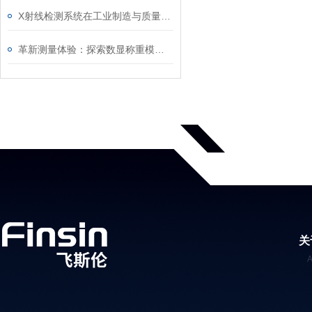
X射线检测系统在工业制造与质量控制中的作用
革新测量体验：探索数显称重模块的技术特点
关