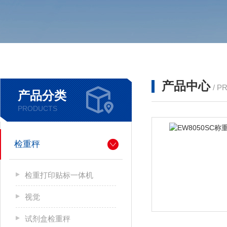
产品中心
/ P
产品分类
PRODUCTS
检重秤
检重打印贴标一体机
视觉
试剂盒检重秤