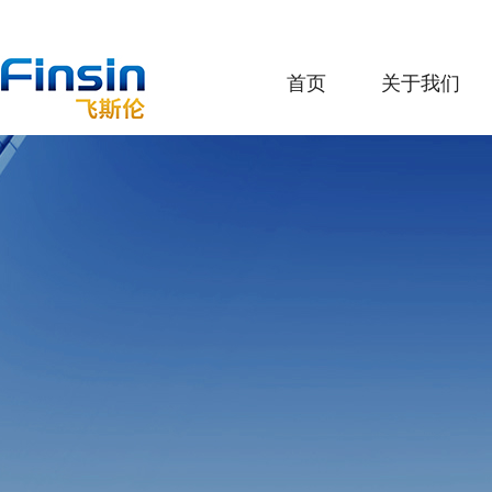
首页
关于我们