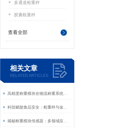
多通道检重秤
胶囊检重秤
查看全部
相关文章
RELATED ARTICLES
高精度称重模块在物流称重系统中的应用
科技赋能食品安全：检重秤与金检机构筑食品行业质量防护新屏障
揭秘称重模块传感器：多领域应用的革命性技术