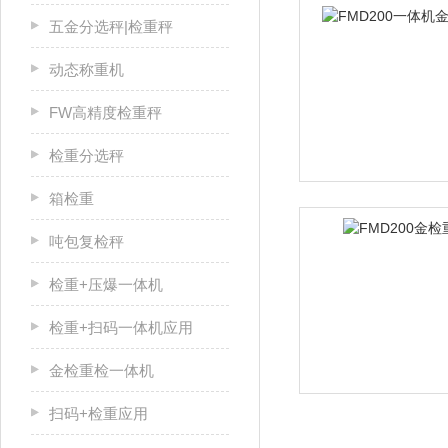
五金分选秤|检重秤
动态称重机
FW高精度检重秤
检重分选秤
箱检重
吨包复检秤
检重+压爆一体机
检重+扫码一体机应用
金检重检一体机
扫码+检重应用