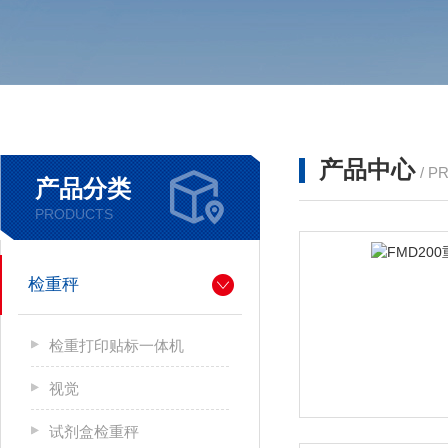
产品中心
/ P
产品分类
PRODUCTS
检重秤
检重打印贴标一体机
视觉
试剂盒检重秤