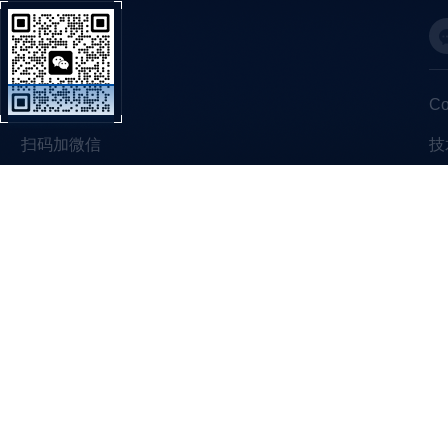
C
扫码加微信
技