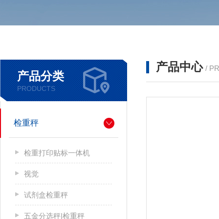
产品中心
/ P
产品分类
PRODUCTS
检重秤
检重打印贴标一体机
视觉
试剂盒检重秤
五金分选秤|检重秤