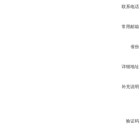
联系电话
常用邮箱
省份
详细地址
补充说明
验证码