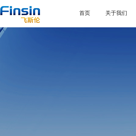
首页
关于我们