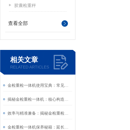
胶囊检重秤
查看全部
相关文章
RELATED ARTICLES
金检重检一体机使用宝典：常见问题一网打尽
揭秘金检重检一体机：核心构造与技术精粹
效率与精准兼备：揭秘金检重检一体机的核心技术
金检重检一体机保养秘籍：延长设备寿命的黄金法则！