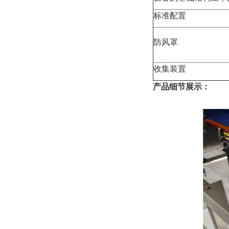
标准配置
防风罩
收集装置
产品细节展示：