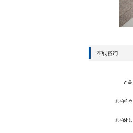
在线咨询
产品
您的单位
您的姓名