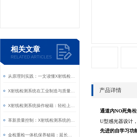
相关文章
RELATED ARTICLES
从原理到实践：一文读懂X射线检测系统的关键部件
产品详情
X射线检测系统在工业制造与质量控制中的作用
X射线检测系统操作秘籍：轻松上手！
通道内NO死角
检
革新质量控制：X射线检测系统的五大优势！
U型感光器设计
先进的自学习功
金检重检一体机保养秘籍：延长设备寿命的黄金法则！