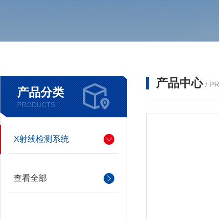
产品中心
/ P
产品分类
PRODUCTS
X射线检测系统
查看全部