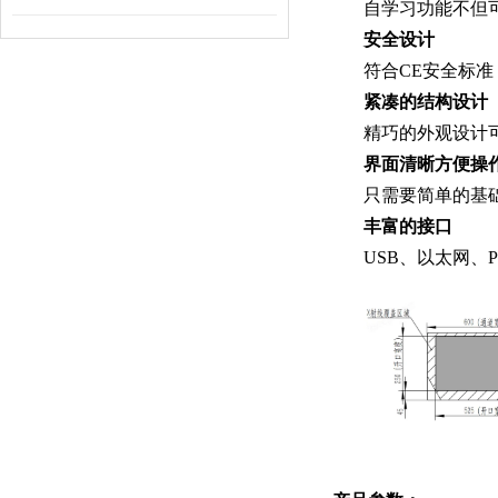
自学习功能不但
安全设计
符合CE安全标
紧凑的结构设计
精巧的外观设计
界面清晰方便操
只需要简单的基
丰富的接口
USB、以太网、