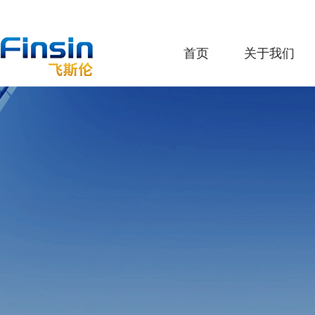
首页
关于我们