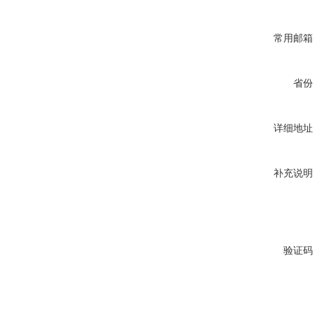
常用邮箱
省份
详细地址
补充说明
验证码