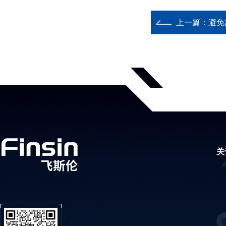
上一篇：
避免
关