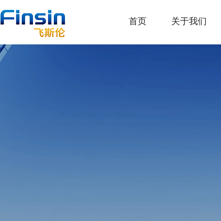
首页
关于我们