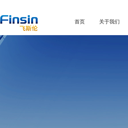
首页
关于我们