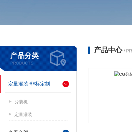
产品中心
/ P
产品分类
PRODUCTS
定量灌装·非标定制
分装机
定量灌装