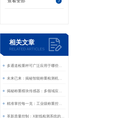
查看全部
相关文章
RELATED ARTICLES
多通道检重秤可广泛应用于哪些行业
未来已来：揭秘智能称重检测机的革命性技术特点！
揭秘称重模块传感器：多领域应用的革命性技术
精准掌控每一克：工业级称重控制模块的选购策略与实践
革新质量控制：X射线检测系统的五大优势！