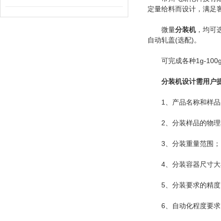
定量给料而设计，满足
微量
分装机
，均可
自动轧盖(选配)。
可完成各种1g-100
分装机设计需用户
1、产品名称和样品
2、分装样品的物理和
3、分装重量范围；
4、分装容器尺寸大
5、分装要求的精度
6、自动化程度要求