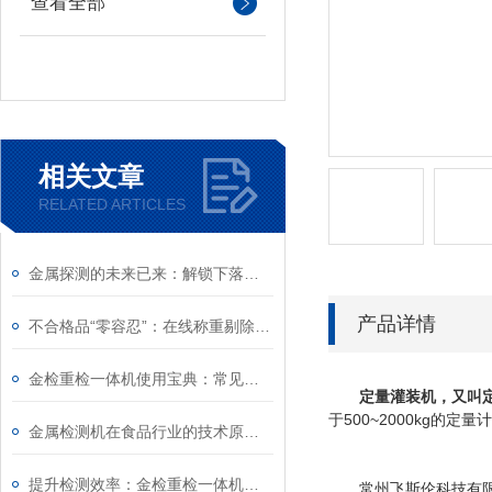
查看全部
相关文章
RELATED ARTICLES
金属探测的未来已来：解锁下落式金属探测器的主要优势
产品详情
不合格品“零容忍”：在线称重剔除机在质量管理体系中的关键作用
金检重检一体机使用宝典：常见问题一网打尽
定量灌装机，又叫
于500~2000kg
金属检测机在食品行业的技术原理与工程应用
提升检测效率：金检重检一体机操作技巧揭秘！
常州飞斯伦科技有限