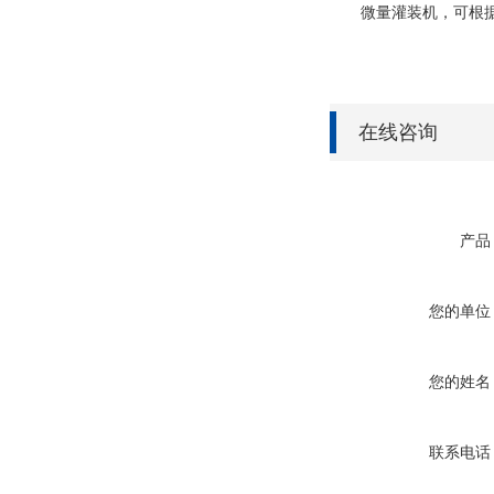
微量灌装机，可根据客
在线咨询
产品
您的单位
您的姓名
联系电话