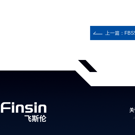
上一篇：
FB
关