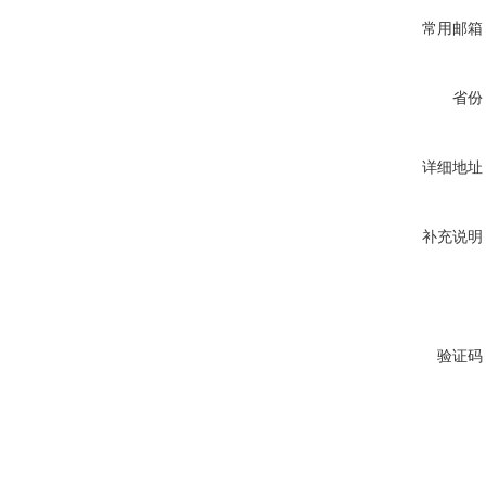
常用邮箱
省份
详细地址
补充说明
验证码