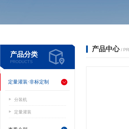
产品中心
/ P
产品分类
PRODUCTS
定量灌装·非标定制
分装机
定量灌装