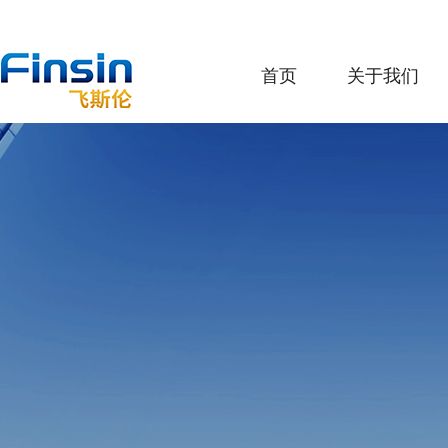
首页
关于我们