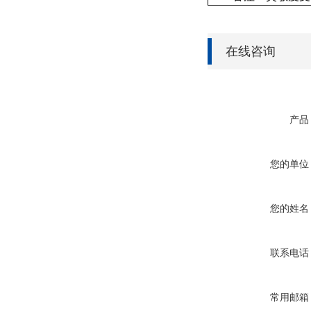
在线咨询
产品
您的单位
您的姓名
联系电话
常用邮箱