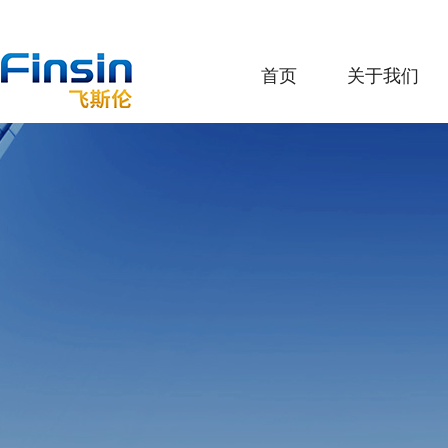
首页
关于我们