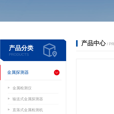
产品中心
/ P
产品分类
PRODUCTS
金属探测器
金属检测仪
输送式金属探测器
直落式金属检测机