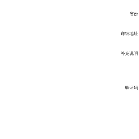
省份
详细地址
补充说明
验证码