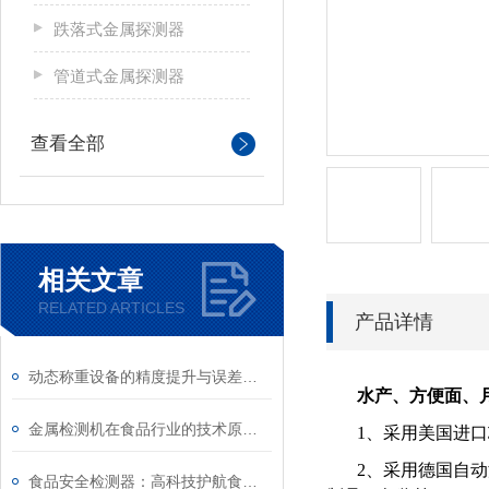
跌落式金属探测器
管道式金属探测器
查看全部
相关文章
RELATED ARTICLES
产品详情
动态称重设备的精度提升与误差控制方法
水产、方便面、
金属检测机在食品行业的技术原理与工程应用
1、采用美国进口
2、采用德国自
食品安全检测器：高科技护航食品安全