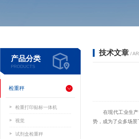
技术文章
/ A
产品分类
PRODUCTS
检重秤
检重打印贴标一体机
在现代工业生产、
视觉
势，成为了众多场景
试剂盒检重秤