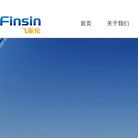
首页
关于我们