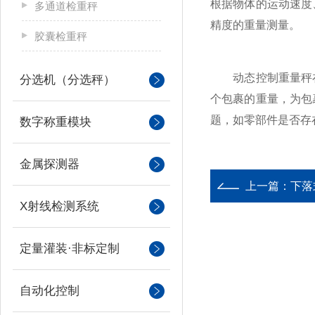
根据物体的运动速度
多通道检重秤
精度的重量测量。
胶囊检重秤
动态控制重量秤在
分选机（分选秤）
个包裹的重量，为包
题，如零部件是否存
数字称重模块
金属探测器
上一篇：
下落
X射线检测系统
定量灌装·非标定制
自动化控制