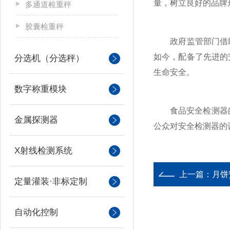
量，树立良好的品牌
多通道检重秤
胶囊检重秤
政府监管部门借助
如今，配备了先进的
分选机（分选秤）
生命安全。
数字称重模块
食品安全检测器的推
金属探测器
公众对安全检测器的
X射线检测系统
上一篇：
月饼
定量灌装·非标定制
自动化控制