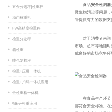
食品安全检测器
五金分选秤|检重秤
微生物污染等问题，
动态称重机
管提供有力的数据支
FW高精度检重秤
对于消费者来说，
检重分选秤
市场、超市等地随时
箱检重
成良好的市场竞争环
吨包复检秤
检重+压爆一体机
检重+扫码一体机应用
金检重检一体机
在食品生产环节，
扫码+检重应用
都符合安全标准。在