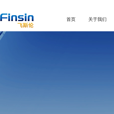
首页
关于我们