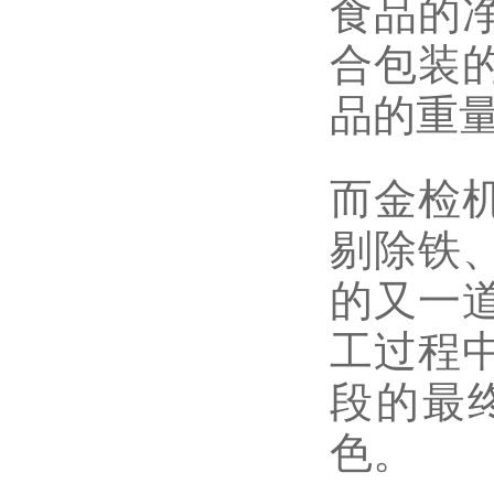
食品的
合包装
品的重
而金检机
剔除铁
的又一
工过程
段的最
色。