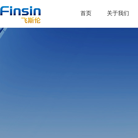
首页
关于我们