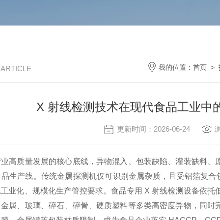
我的位置：
首页
>
/ ARTICLE
X 射线检测技术在现代食品工业中
更新时间：2026-06-24
产业高质量发展的核心底线，异物混入、包装缺陷、灌装缺料、
品生产线。传统金属探测机仅可识别金属杂质，且受铝箔复合包
工业化、规模化生产管控要求。食品专用 X 射线检测设备依托
出金属、玻璃、碎石、碎骨、硬质塑料等多类高密度异物，同时