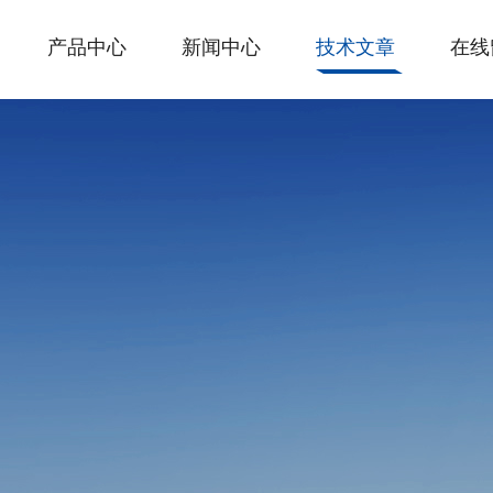
产品中心
新闻中心
技术文章
在线