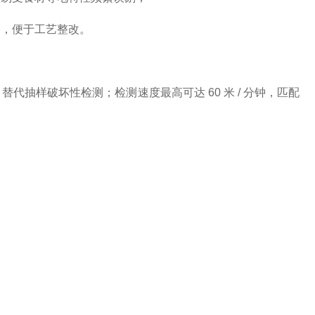
），便于工艺整改。
代抽样破坏性检测；检测速度最高可达 60 米 / 分钟，匹配