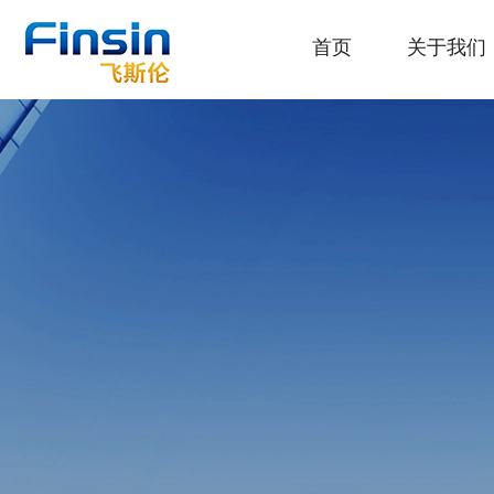
首页
关于我们