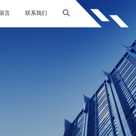
留言
联系我们