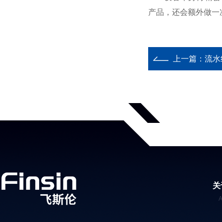
产品，还会额外做一
上一篇：
流水
关