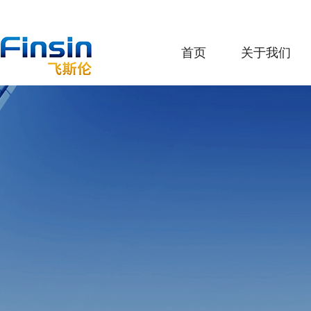
首页
关于我们