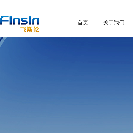
首页
关于我们