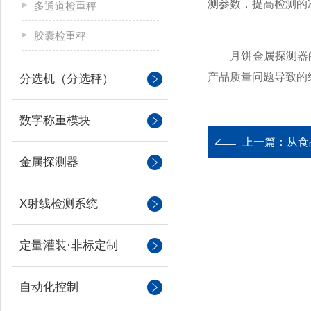
测参数，提高检测的
多通道检重秤
胶囊检重秤
月饼金属探测器的
产品质量问题导致的
分选机（分选秤）
数字称重模块
上一篇：
从食
金属探测器
X射线检测系统
定量灌装·非标定制
自动化控制